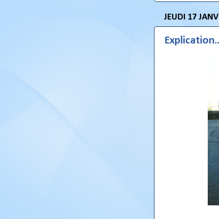
JEUDI 17 JANV
Explication..