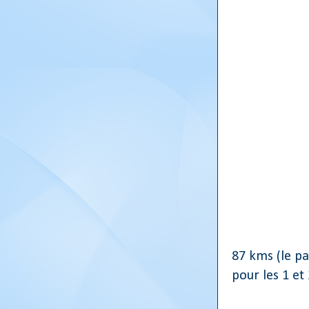
87 kms (le pa
pour les 1 et