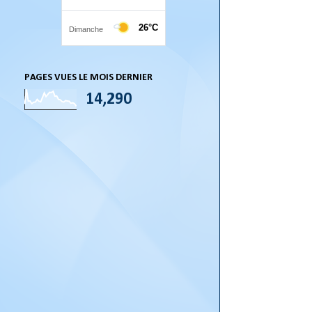
PAGES VUES LE MOIS DERNIER
14,290