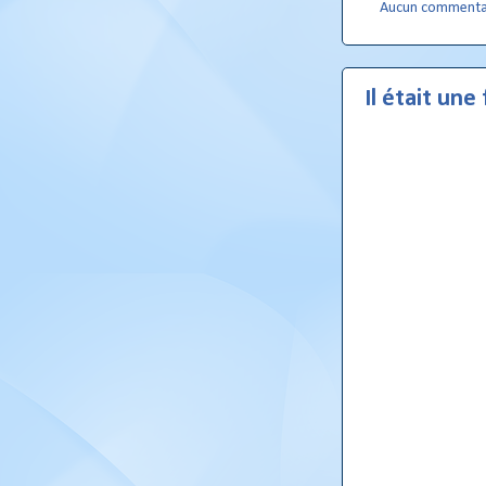
Aucun commenta
Il était une f