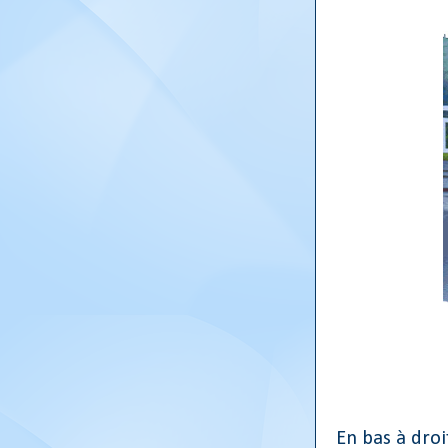
En bas à droi