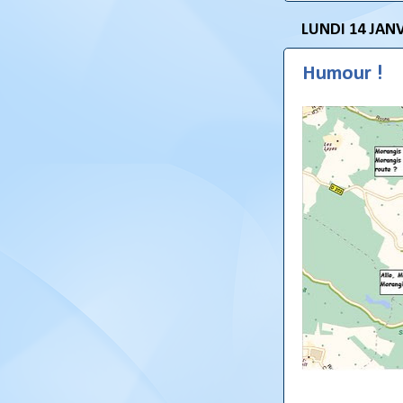
LUNDI 14 JANV
Humour !