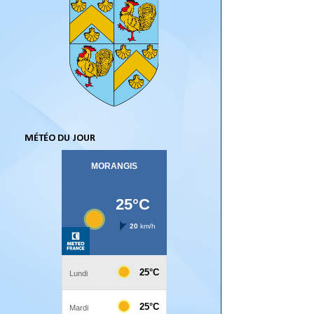
MÉTÉO DU JOUR