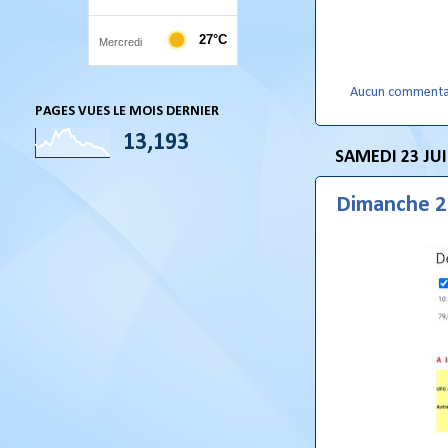
Aucun commenta
PAGES VUES LE MOIS DERNIER
13,193
SAMEDI 23 JUI
Dimanche 24