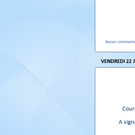
Aucun commenta
VENDREDI 22 J
Cour
A sign