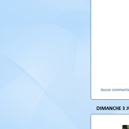
Aucun commenta
DIMANCHE 3 J