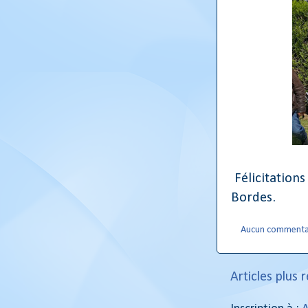
Félicitations 
Bordes.
Aucun commenta
Articles plus 