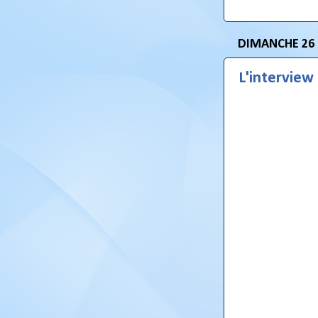
DIMANCHE 26
L'interview 