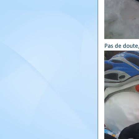
Pas de doute,