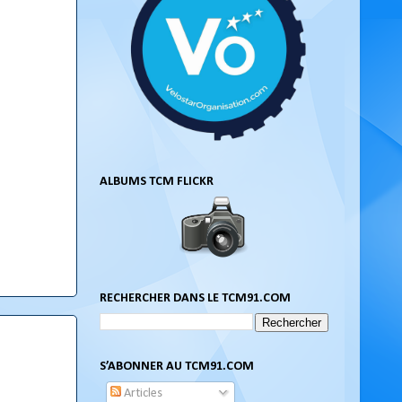
ALBUMS TCM FLICKR
RECHERCHER DANS LE TCM91.COM
S’ABONNER AU TCM91.COM
Articles