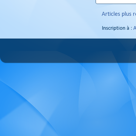
Articles plus 
Inscription à :
A