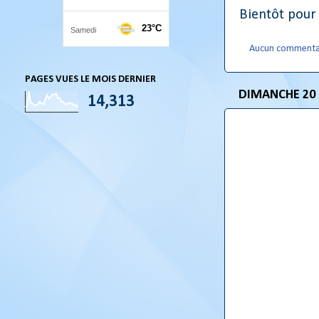
Bientôt pour
Aucun commenta
PAGES VUES LE MOIS DERNIER
DIMANCHE 20
14,313