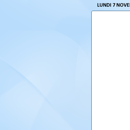
LUNDI 7 NOVE