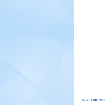
Aucun commenta