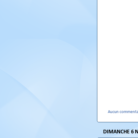
Aucun commenta
DIMANCHE 6 