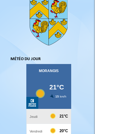
MÉTÉO DU JOUR