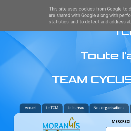
This site uses cookies from Google to de
are shared with Google along with perfo
statistics, and to detect and address a
Accueil
Le TCM
Le bureau
Nos organisations
MERCREDI 