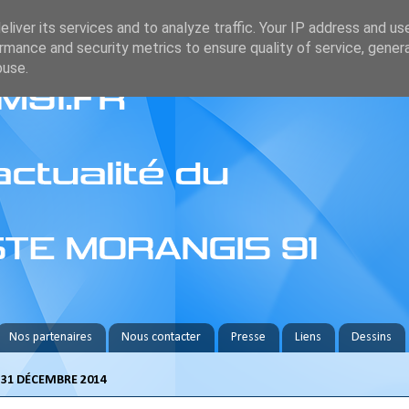
liver its services and to analyze traffic. Your IP address and us
rmance and security metrics to ensure quality of service, gene
buse.
Nos partenaires
Nous contacter
Presse
Liens
Dessins
31 DÉCEMBRE 2014