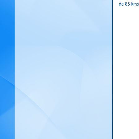
de 85 kms