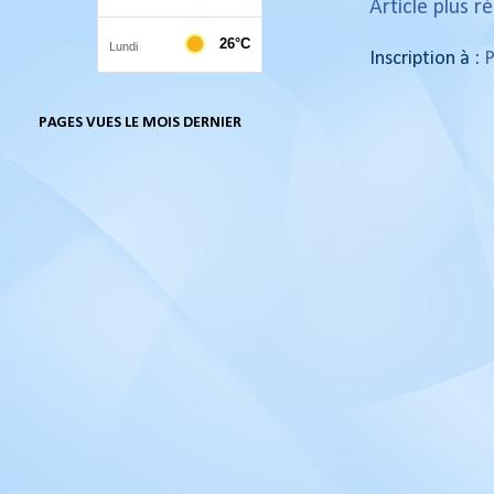
Article plus r
Inscription à :
P
PAGES VUES LE MOIS DERNIER