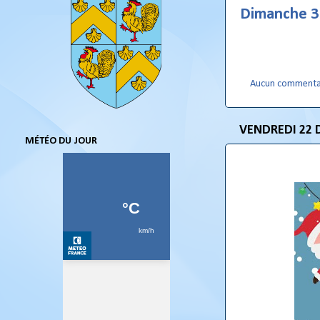
Dimanche 3
Aucun commenta
VENDREDI 22 
MÉTÉO DU JOUR