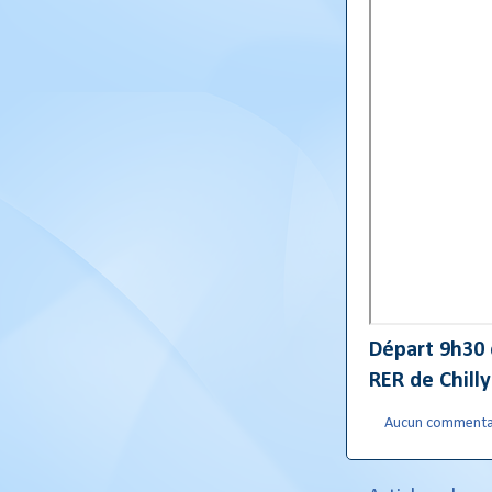
Départ 9h30 
RER de Chill
Aucun commenta