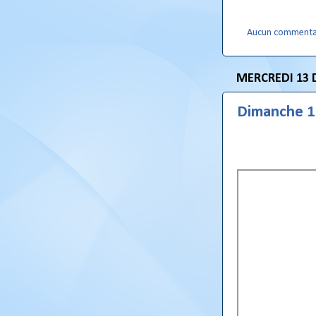
Aucun commenta
MERCREDI 13 
Dimanche 1