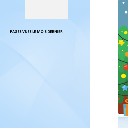
PAGES VUES LE MOIS DERNIER