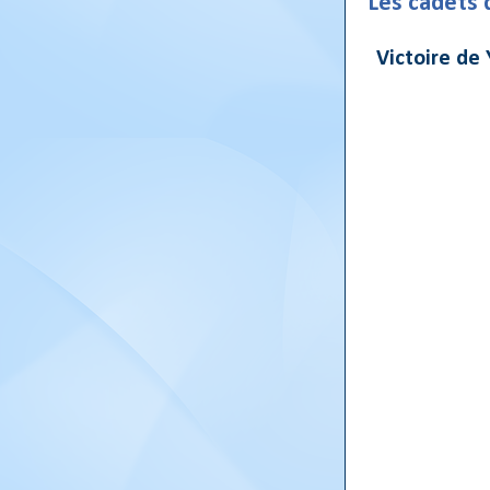
Les cadets 
Victoire de