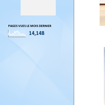
PAGES VUES LE MOIS DERNIER
14,148