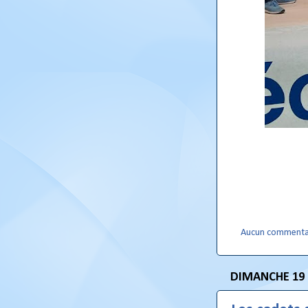
Aucun commenta
DIMANCHE 19 