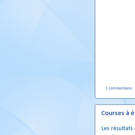
1 commentaire:
Courses à é
Les résultats