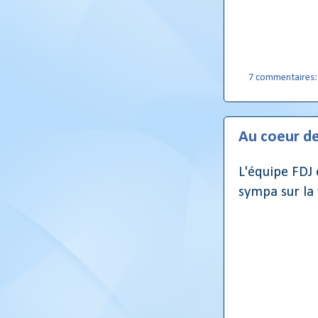
7 commentaires
Au coeur de
L'équipe FDJ 
sympa sur la 