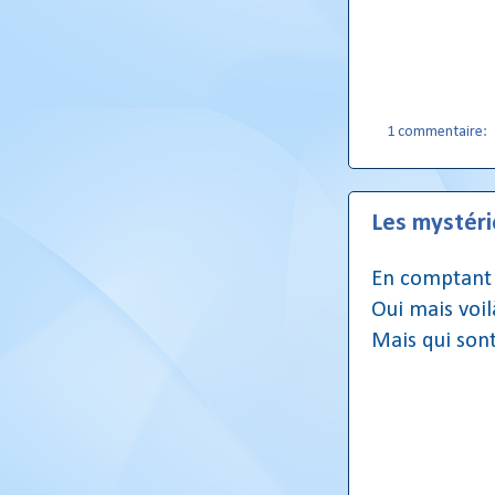
1 commentaire:
Les mystéri
En comptant J
Oui mais voil
Mais qui sont