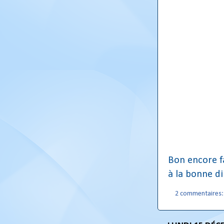
Bon encore fa
à la bonne di
2 commentaires