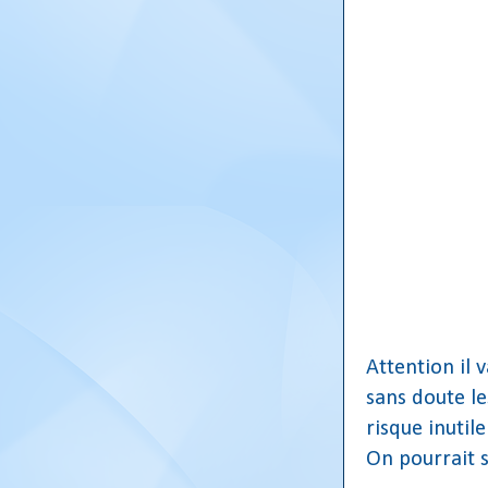
Attention il v
sans doute le
risque inutile
On pourrait 