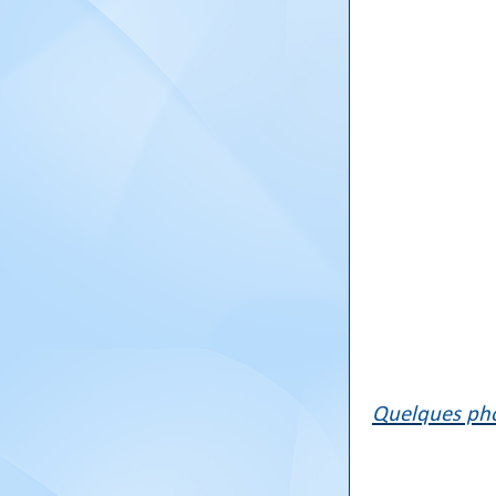
Quelques pho