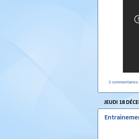
3 commentaires
JEUDI 18 DÉC
Entraineme