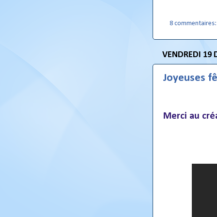
8 commentaires
VENDREDI 19 
Joyeuses fê
Merci au cré