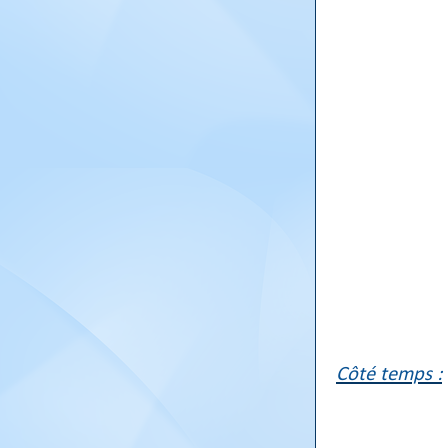
Côté temps :