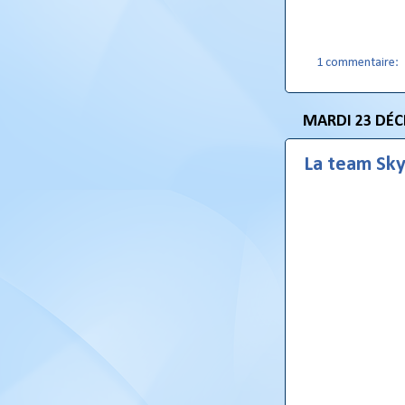
1 commentaire:
MARDI 23 DÉC
La team Sky