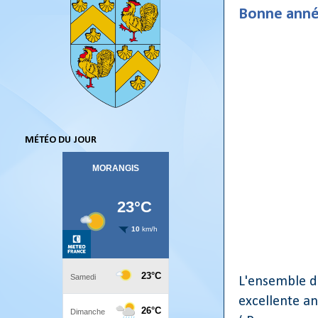
Bonne anné
MÉTÉO DU JOUR
L'ensemble d
excellente an