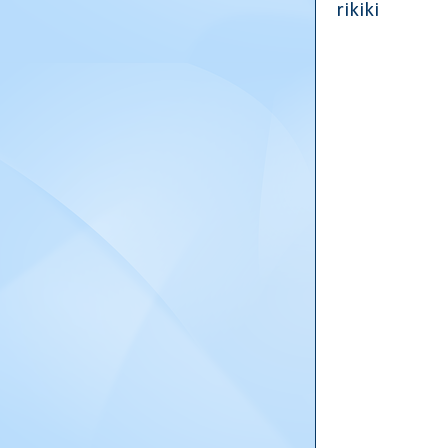
rikiki