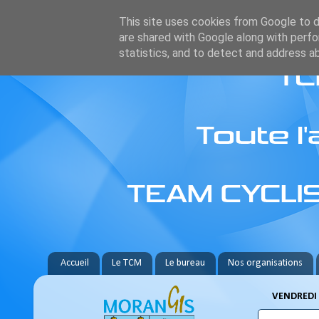
This site uses cookies from Google to de
are shared with Google along with perfo
statistics, and to detect and address a
Accueil
Le TCM
Le bureau
Nos organisations
VENDREDI 