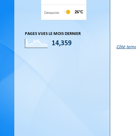
PAGES VUES LE MOIS DERNIER
14,359
Côté temp