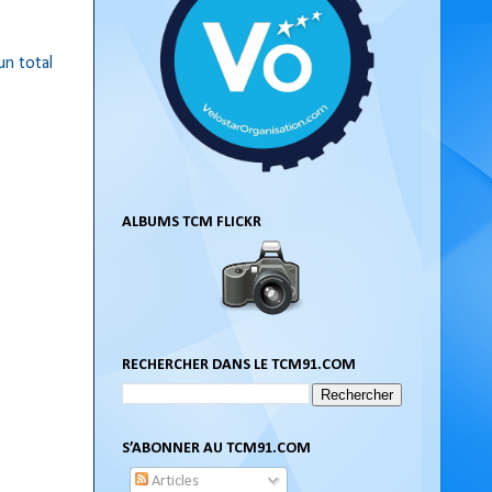
un total
ALBUMS TCM FLICKR
RECHERCHER DANS LE TCM91.COM
S’ABONNER AU TCM91.COM
Articles