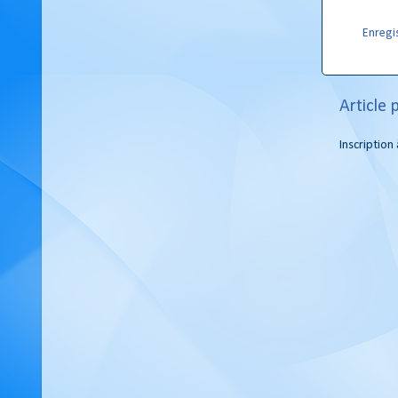
Enregi
Article 
Inscription 