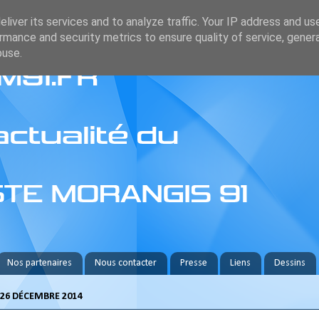
liver its services and to analyze traffic. Your IP address and us
rmance and security metrics to ensure quality of service, gene
buse.
Nos partenaires
Nous contacter
Presse
Liens
Dessins
26 DÉCEMBRE 2014