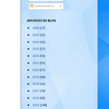
Commentaires
ARCHIVES DU BLOG
►
2026
(27)
►
2025
(32)
►
2024
(41)
►
2023
(57)
►
2022
(54)
►
2021
(61)
►
2020
(57)
►
2019
(84)
►
2018
(92)
►
2017
(76)
►
2016
(83)
►
2015
(148)