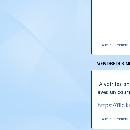
Aucun commenta
VENDREDI 3 
A voir les ph
avec un cour
https://flic
Aucun commenta