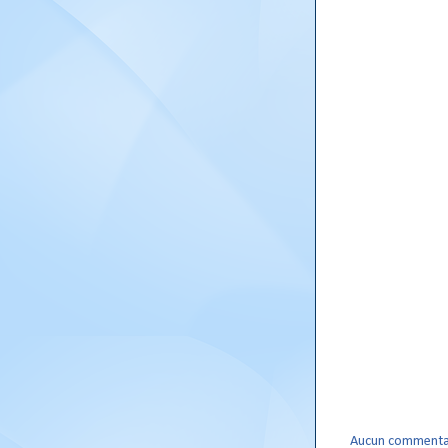
Aucun commenta