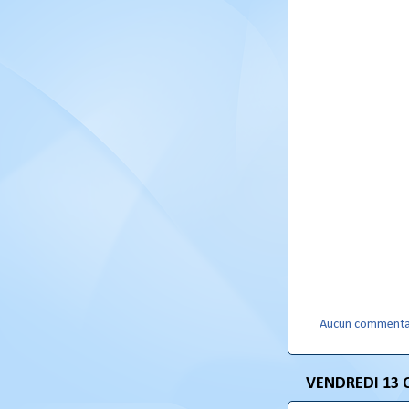
Aucun commenta
VENDREDI 13 