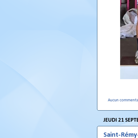
Brav
Aucun commenta
JEUDI 21 SEP
Saint-Rémy