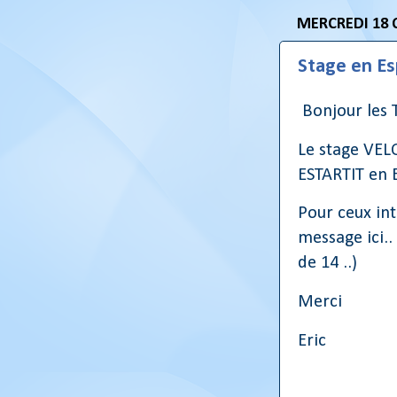
MERCREDI 18 
Stage en E
Bonjour les 
Le stage VEL
ESTARTIT en
Pour ceux inté
message ici..
de 14 ..)
Merci
Eric