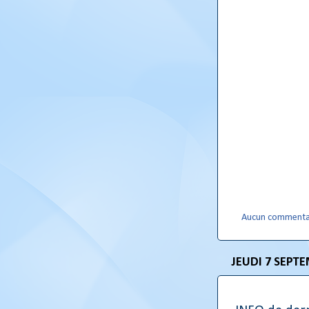
Aucun commenta
JEUDI 7 SEPT