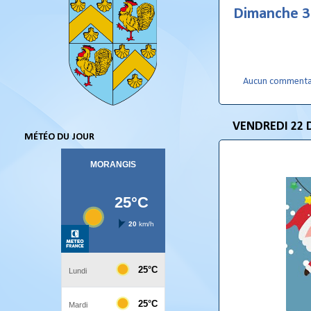
Dimanche 3
Aucun commenta
VENDREDI 22 
MÉTÉO DU JOUR