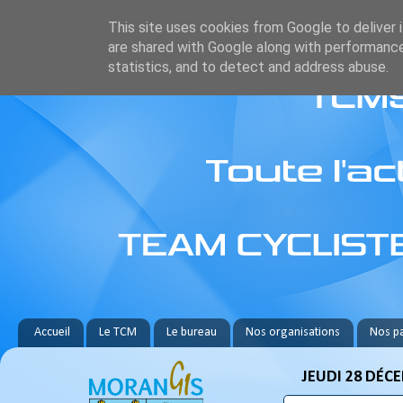
This site uses cookies from Google to deliver i
are shared with Google along with performance
statistics, and to detect and address abuse.
Accueil
Le TCM
Le bureau
Nos organisations
Nos pa
JEUDI 28 DÉC