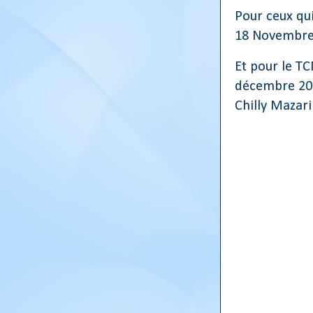
Pour ceux qui
18 Novembre 
Et pour le T
décembre 202
Chilly Mazari