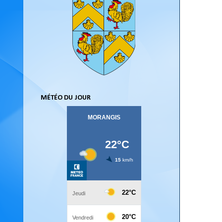
MÉTÉO DU JOUR