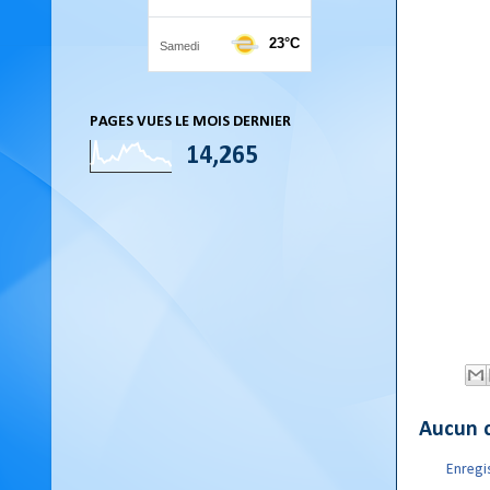
PAGES VUES LE MOIS DERNIER
14,265
Aucun 
Enregi