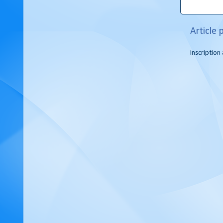
Article 
Inscription 