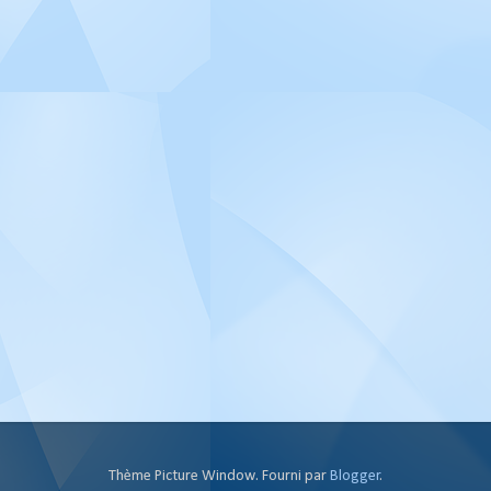
Thème Picture Window. Fourni par
Blogger
.