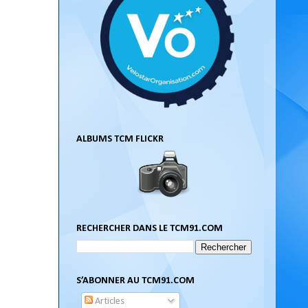
ALBUMS TCM FLICKR
RECHERCHER DANS LE TCM91.COM
S’ABONNER AU TCM91.COM
Articles