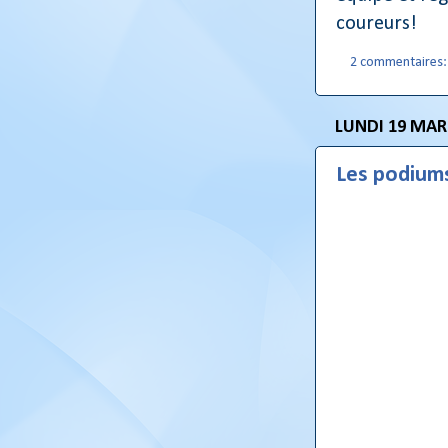
coureurs!
2 commentaires
LUNDI 19 MAR
Les podiums