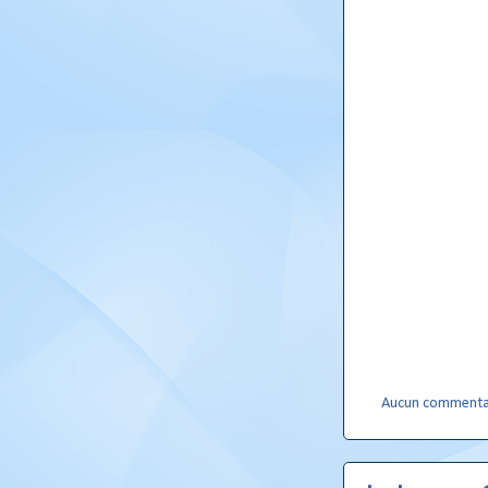
Aucun commenta