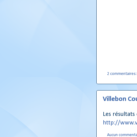
2 commentaires
Villebon Co
Les résultats
http://www.ve
Aucun commenta