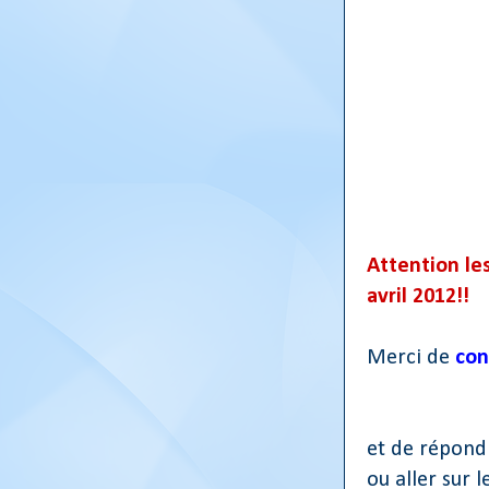
Attention le
avril 2012!!
Merci de
con
et de répond
ou aller sur l