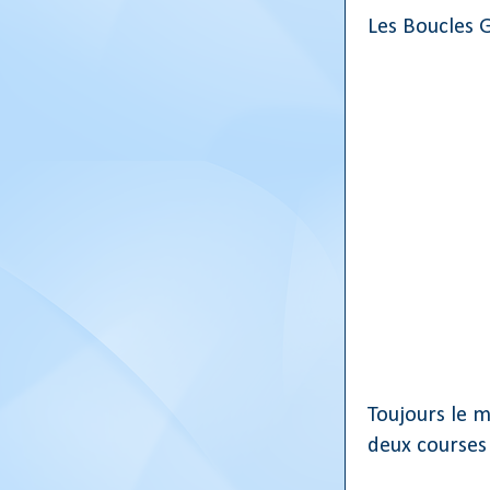
Les Boucles G
Toujours le 
deux courses