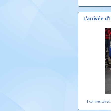
L'arrivée d'I
3 commentaires