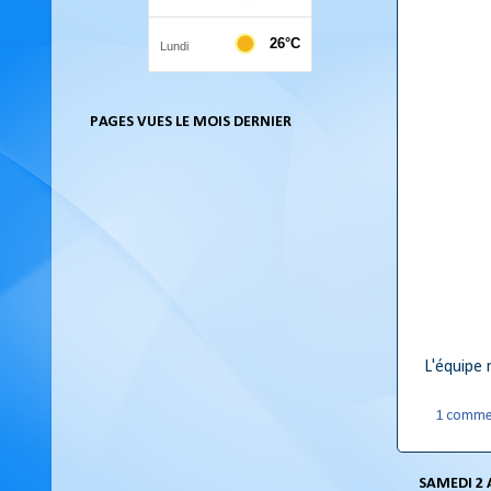
PAGES VUES LE MOIS DERNIER
L'équipe 
1 comme
SAMEDI 2 