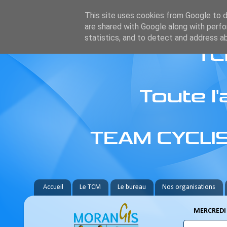
This site uses cookies from Google to de
are shared with Google along with perfo
statistics, and to detect and address a
Accueil
Le TCM
Le bureau
Nos organisations
MERCREDI 