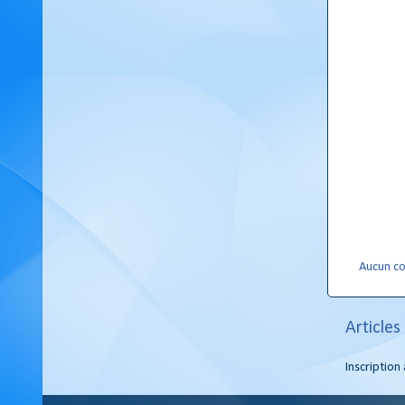
Aucun c
Articles
Inscription 