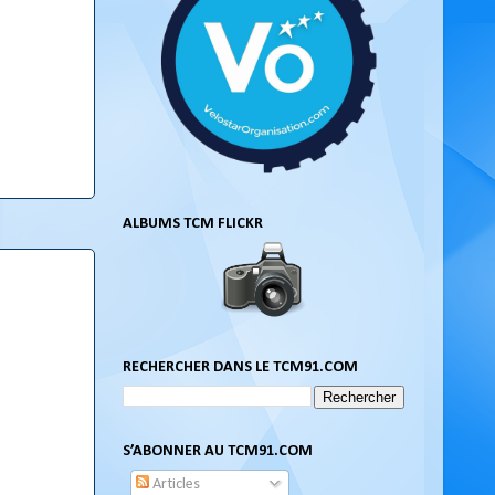
e
ALBUMS TCM FLICKR
RECHERCHER DANS LE TCM91.COM
S’ABONNER AU TCM91.COM
Articles