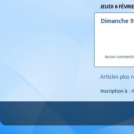
JEUDI 6 FÉVRI
Dimanche 9 
Aucun commenta
Articles plus 
Inscription à :
A