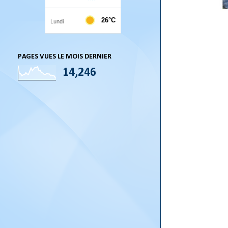
PAGES VUES LE MOIS DERNIER
14,246