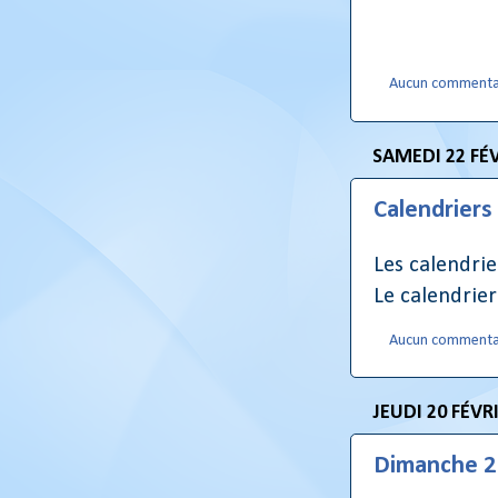
Aucun commenta
SAMEDI 22 FÉV
Calendriers
Les calendrie
Le calendrier
Aucun commenta
JEUDI 20 FÉVR
Dimanche 2