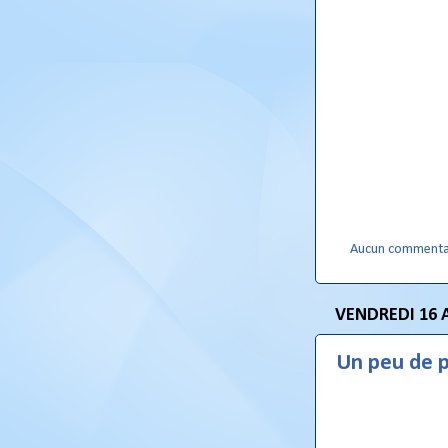
Aucun commenta
VENDREDI 16 
Un peu de p