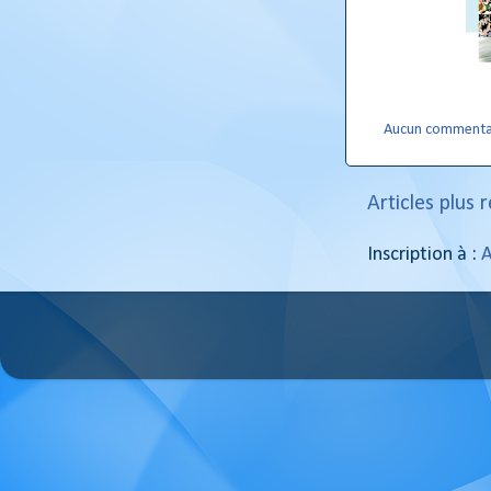
Aucun commenta
Articles plus 
Inscription à :
A