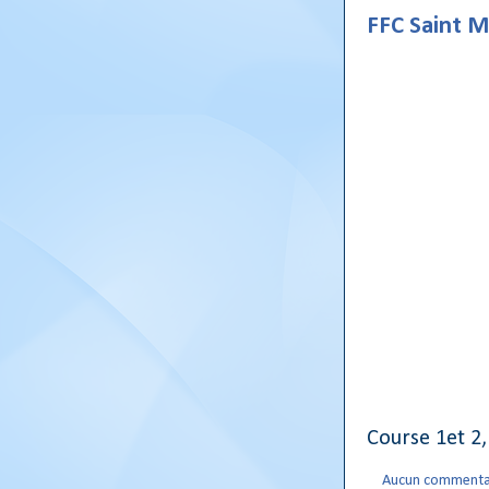
FFC Saint 
Course 1et 2
Aucun commenta