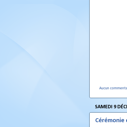
Aucun commenta
SAMEDI 9 DÉC
Cérémonie 