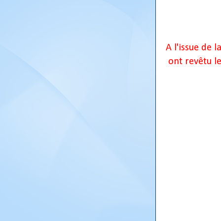
A l'issue de 
ont revêtu l