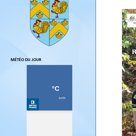
MÉTÉO DU JOUR