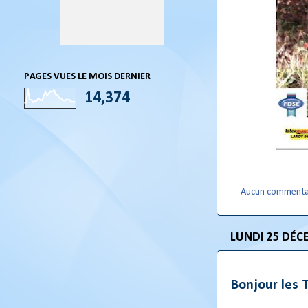
PAGES VUES LE MOIS DERNIER
14,374
Aucun commenta
LUNDI 25 DÉC
Bonjour les T