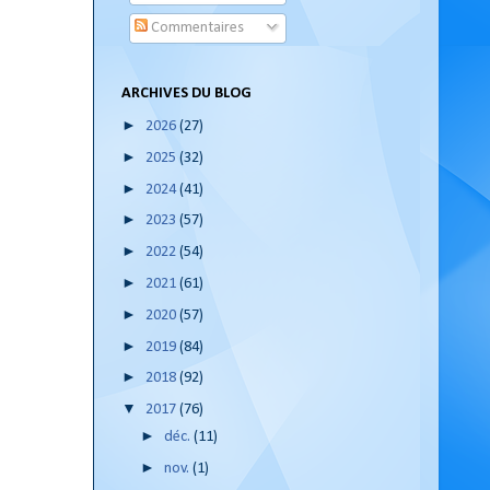
Commentaires
ARCHIVES DU BLOG
►
2026
(27)
►
2025
(32)
►
2024
(41)
►
2023
(57)
►
2022
(54)
►
2021
(61)
►
2020
(57)
►
2019
(84)
►
2018
(92)
▼
2017
(76)
►
déc.
(11)
►
nov.
(1)