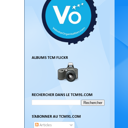
ALBUMS TCM FLICKR
RECHERCHER DANS LE TCM91.COM
S’ABONNER AU TCM91.COM
Articles