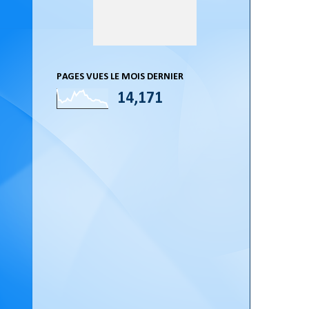
PAGES VUES LE MOIS DERNIER
14,171
Di