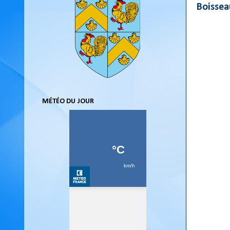
Boissea
MÉTÉO DU JOUR