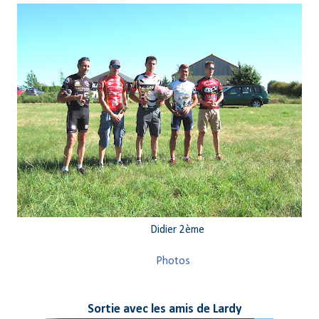
dier 2ème
Photos
Sortie avec les amis de Lardy