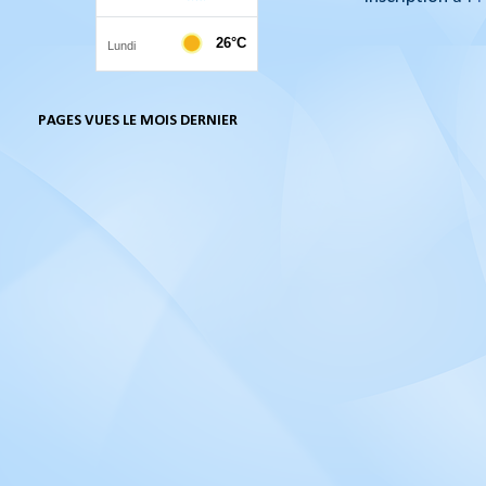
PAGES VUES LE MOIS DERNIER