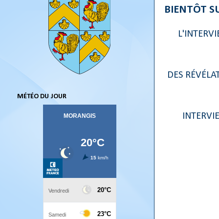
BIENTÔT SU
L'INTERV
DES RÉVÉLAT
MÉTÉO DU JOUR
INTERVI