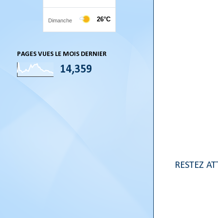
PAGES VUES LE MOIS DERNIER
14,359
RESTEZ AT