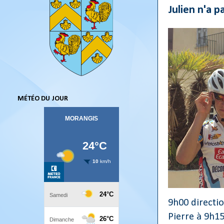
Julien n'a 
MÉTÉO DU JOUR
9h00 directio
Pierre à 9h15