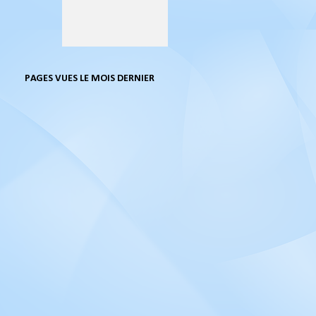
PAGES VUES LE MOIS DERNIER