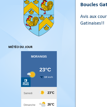
Boucles Gat
Avis aux cou
Gatinaises!!
MÉTÉO DU JOUR