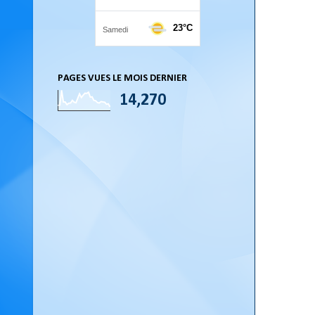
PAGES VUES LE MOIS DERNIER
14,270