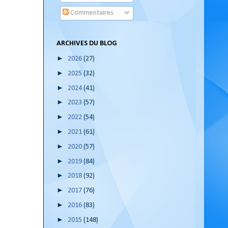
Commentaires
ARCHIVES DU BLOG
►
2026
(27)
►
2025
(32)
►
2024
(41)
►
2023
(57)
►
2022
(54)
►
2021
(61)
►
2020
(57)
►
2019
(84)
►
2018
(92)
►
2017
(76)
►
2016
(83)
►
2015
(148)