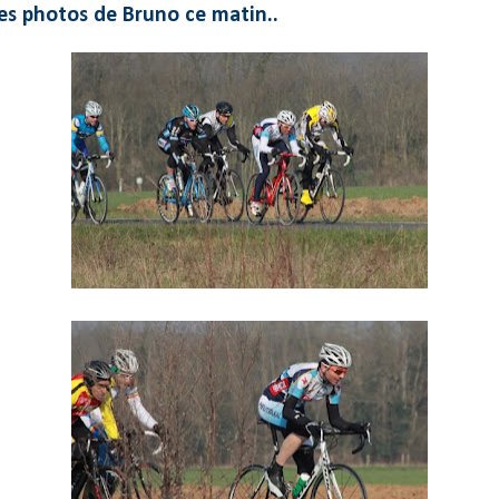
s photos de Bruno ce matin..