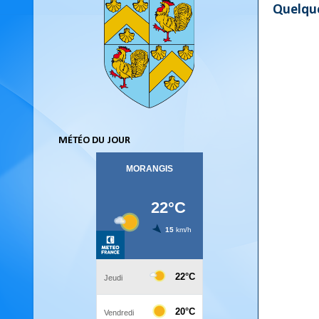
Quelque
MÉTÉO DU JOUR