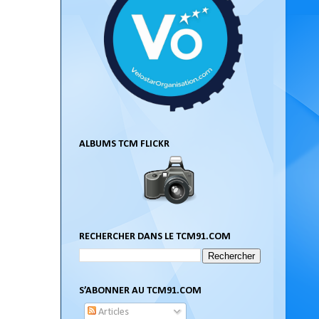
ALBUMS TCM FLICKR
RECHERCHER DANS LE TCM91.COM
S’ABONNER AU TCM91.COM
Articles