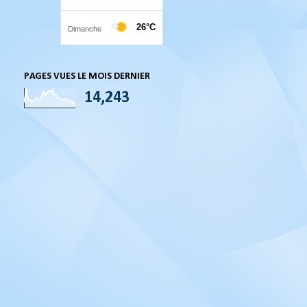
PAGES VUES LE MOIS DERNIER
14,243