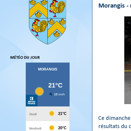
Morangis - 
MÉTÉO DU JOUR
Ce dimanche a
résultats du c