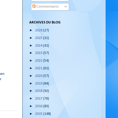
Commentaires
ARCHIVES DU BLOG
►
2026
(27)
►
2025
(32)
►
2024
(41)
►
2023
(57)
►
2022
(54)
►
2021
(61)
ues
►
2020
(57)
e
►
2019
(84)
►
2018
(92)
►
2017
(76)
►
2016
(83)
►
2015
(148)