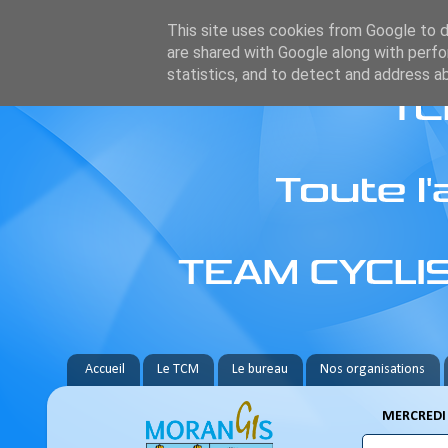
This site uses cookies from Google to de
are shared with Google along with perfo
statistics, and to detect and address a
Accueil
Le TCM
Le bureau
Nos organisations
MERCREDI 