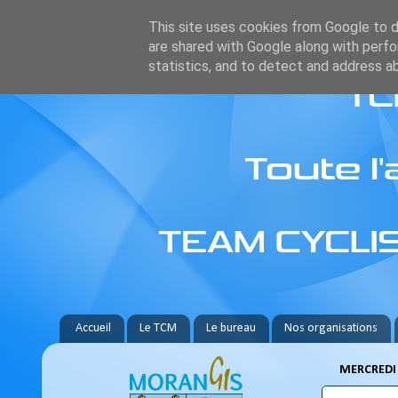
This site uses cookies from Google to de
are shared with Google along with perfo
statistics, and to detect and address a
Accueil
Le TCM
Le bureau
Nos organisations
MERCREDI 