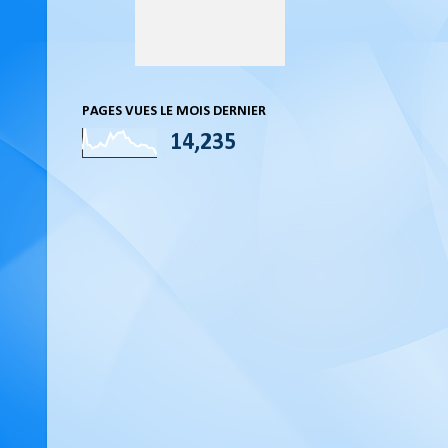
PAGES VUES LE MOIS DERNIER
14,235