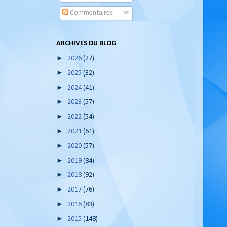
Commentaires
ARCHIVES DU BLOG
►
2026
(27)
►
2025
(32)
►
2024
(41)
►
2023
(57)
►
2022
(54)
►
2021
(61)
►
2020
(57)
►
2019
(84)
►
2018
(92)
►
2017
(76)
►
2016
(83)
►
2015
(148)