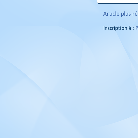
Article plus r
Inscription à :
P