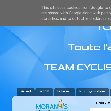
This site uses cookies from Google to de
are shared with Google along with perfo
statistics, and to detect and address a
Accueil
Le TCM
Le bureau
Nos organisations
LUNDI 2 M