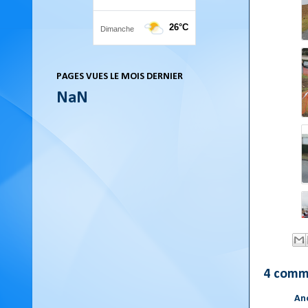
PAGES VUES LE MOIS DERNIER
NaN
4 comm
An