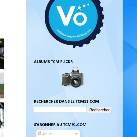
ALBUMS TCM FLICKR
RECHERCHER DANS LE TCM91.COM
S’ABONNER AU TCM91.COM
Articles