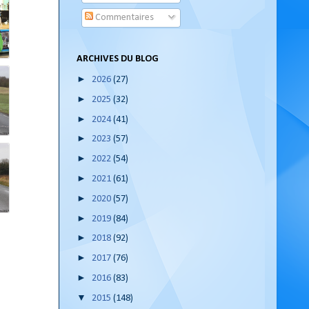
Commentaires
ARCHIVES DU BLOG
►
2026
(27)
►
2025
(32)
►
2024
(41)
►
2023
(57)
►
2022
(54)
►
2021
(61)
►
2020
(57)
►
2019
(84)
►
2018
(92)
►
2017
(76)
►
2016
(83)
▼
2015
(148)