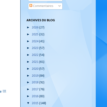
Commentaires
ARCHIVES DU BLOG
►
2026
(27)
►
2025
(32)
►
2024
(41)
►
2023
(57)
►
2022
(54)
►
2021
(61)
►
2020
(57)
►
2019
(84)
►
2018
(92)
►
2017
(76)
 !!!
►
2016
(83)
▼
2015
(148)