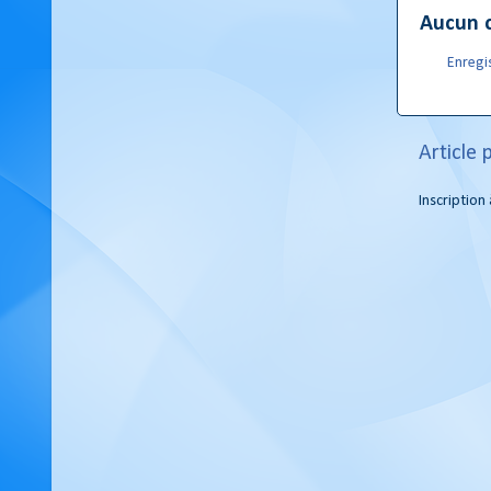
Aucun 
Enregi
Article 
Inscription 