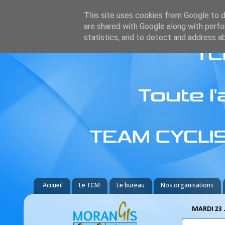
This site uses cookies from Google to de
are shared with Google along with perfo
statistics, and to detect and address a
Accueil
Le TCM
Le bureau
Nos organisations
MARDI 23 