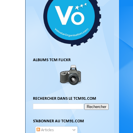
ALBUMS TCM FLICKR
RECHERCHER DANS LE TCM91.COM
S’ABONNER AU TCM91.COM
Articles