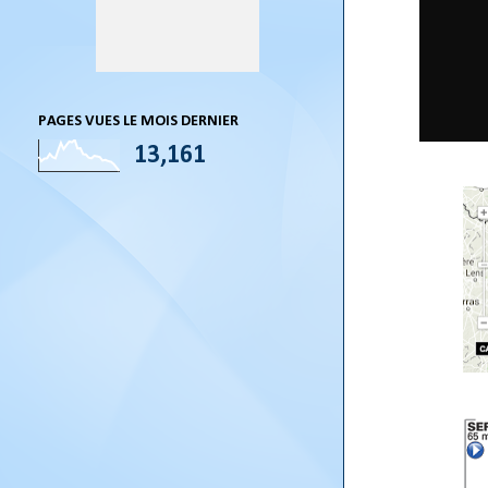
PAGES VUES LE MOIS DERNIER
13,161