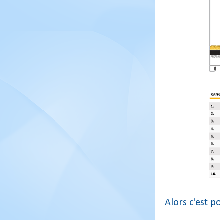
Alors c'est po