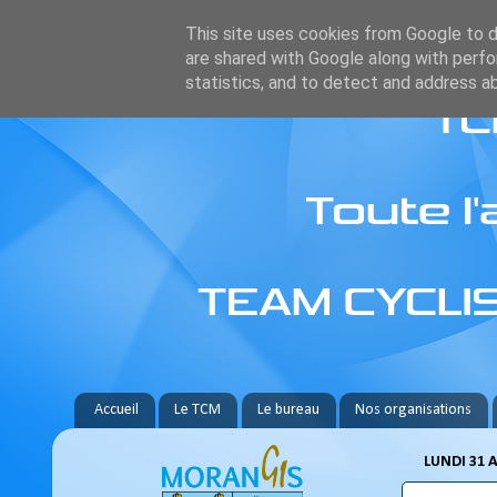
This site uses cookies from Google to de
are shared with Google along with perfo
statistics, and to detect and address a
Accueil
Le TCM
Le bureau
Nos organisations
LUNDI 31 