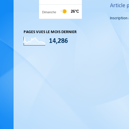
Article 
Inscription 
PAGES VUES LE MOIS DERNIER
14,286