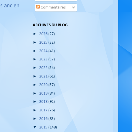
us ancien
Commentaires
ARCHIVES DU BLOG
►
2026
(27)
►
2025
(32)
►
2024
(41)
►
2023
(57)
►
2022
(54)
►
2021
(61)
►
2020
(57)
►
2019
(84)
►
2018
(92)
►
2017
(76)
►
2016
(83)
▼
2015
(148)