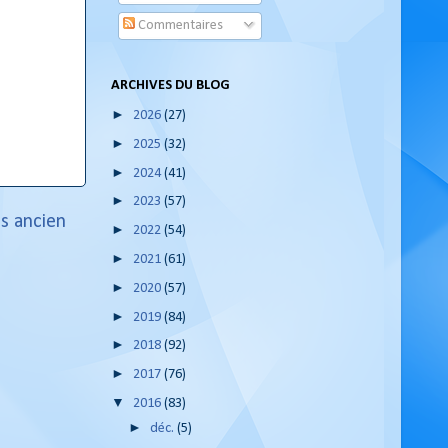
Commentaires
ARCHIVES DU BLOG
►
2026
(27)
►
2025
(32)
►
2024
(41)
►
2023
(57)
us ancien
►
2022
(54)
►
2021
(61)
►
2020
(57)
►
2019
(84)
►
2018
(92)
►
2017
(76)
▼
2016
(83)
►
déc.
(5)