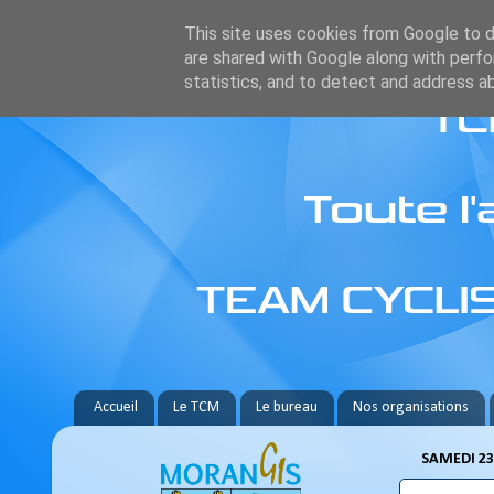
This site uses cookies from Google to de
are shared with Google along with perfo
statistics, and to detect and address a
Accueil
Le TCM
Le bureau
Nos organisations
SAMEDI 23