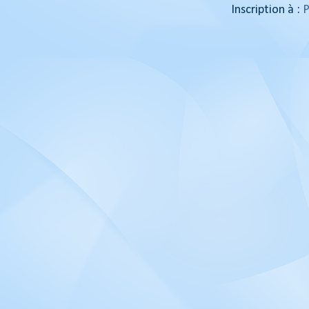
Inscription à :
P