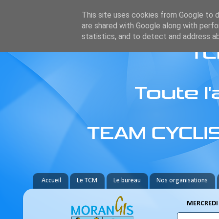
This site uses cookies from Google to de
are shared with Google along with perfo
statistics, and to detect and address a
Accueil
Le TCM
Le bureau
Nos organisations
MERCREDI 