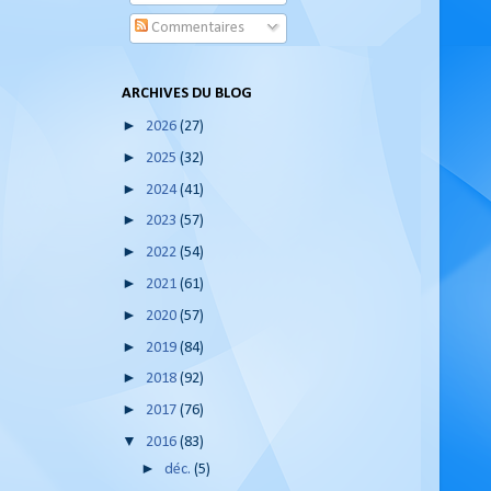
Commentaires
ARCHIVES DU BLOG
►
2026
(27)
►
2025
(32)
►
2024
(41)
►
2023
(57)
►
2022
(54)
►
2021
(61)
►
2020
(57)
►
2019
(84)
►
2018
(92)
►
2017
(76)
▼
2016
(83)
►
déc.
(5)