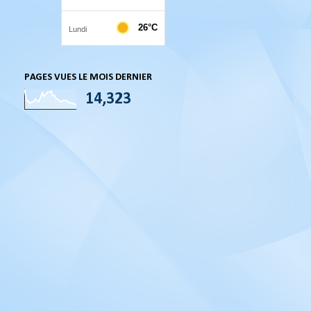
PAGES VUES LE MOIS DERNIER
14,323