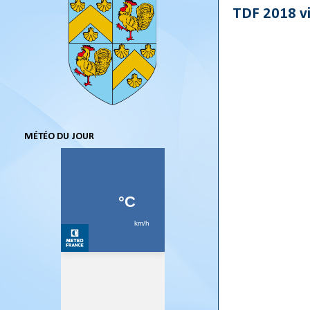
TDF 2018 vi
MÉTÉO DU JOUR