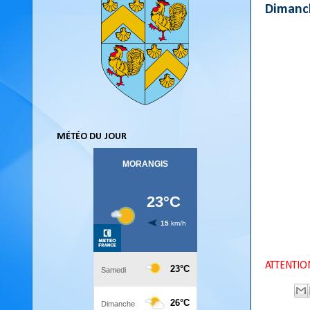
Dimanc
MÉTÉO DU JOUR
ATTENTION