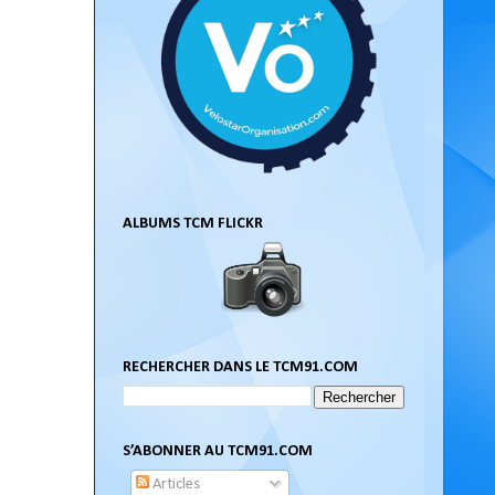
ALBUMS TCM FLICKR
RECHERCHER DANS LE TCM91.COM
S’ABONNER AU TCM91.COM
Articles