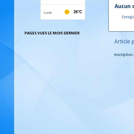
Aucun 
Enregi
PAGES VUES LE MOIS DERNIER
Article 
Inscription 