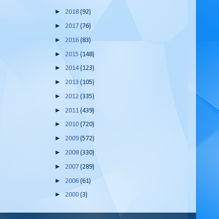
►
2018
(92)
►
2017
(76)
►
2016
(83)
►
2015
(148)
►
2014
(123)
►
2013
(105)
►
2012
(335)
►
2011
(439)
►
2010
(720)
►
2009
(572)
►
2008
(330)
►
2007
(289)
►
2006
(61)
►
2000
(3)