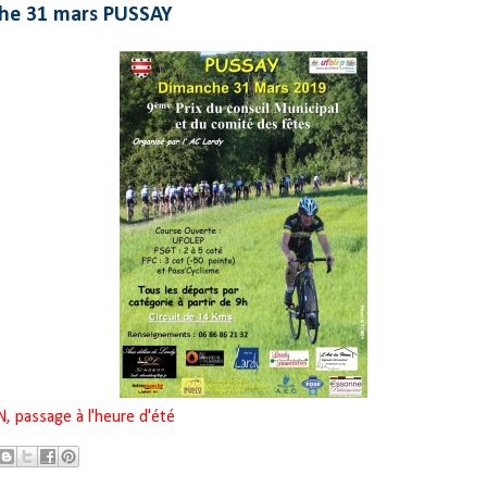
he 31 mars PUSSAY
, passage à l'heure d'été