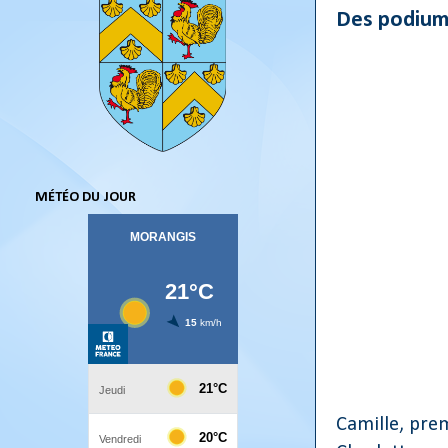
Des podium
MÉTÉO DU JOUR
Camille, prem