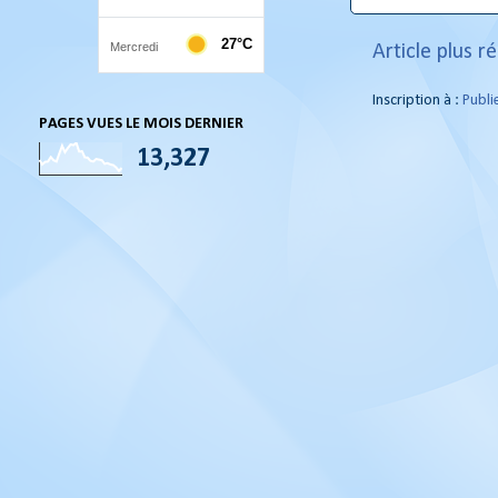
Article plus r
Inscription à :
Publi
PAGES VUES LE MOIS DERNIER
13,327