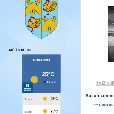
MÉTÉO DU JOUR
Aucun comme
Enregistrer u