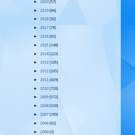
►
2020
(57)
►
2019
(84)
►
2018
(92)
►
2017
(76)
►
2016
(83)
►
2015
(148)
►
2014
(123)
►
2013
(105)
►
2012
(335)
►
2011
(439)
►
2010
(720)
►
2009
(572)
►
2008
(330)
►
2007
(289)
►
2006
(61)
►
2000
(3)