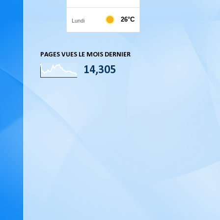
PAGES VUES LE MOIS DERNIER
14,305