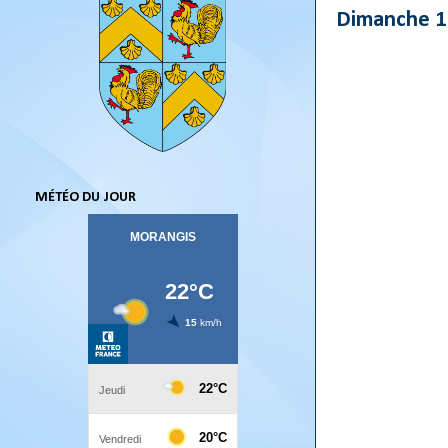
Dimanche 1
MÉTÉO DU JOUR