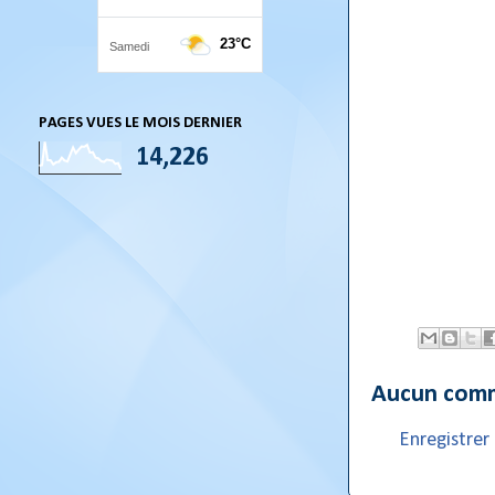
PAGES VUES LE MOIS DERNIER
14,226
Aucun comm
Enregistre