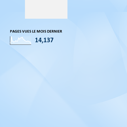
PAGES VUES LE MOIS DERNIER
14,137