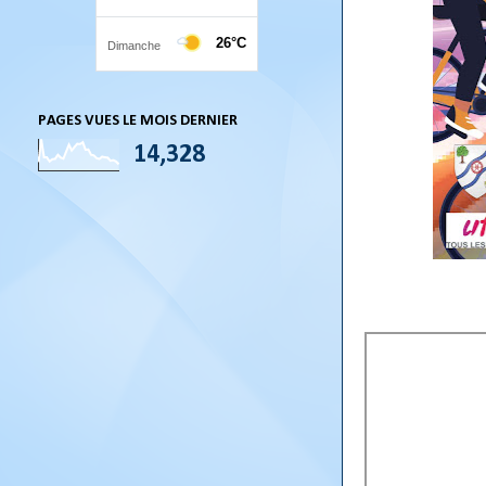
PAGES VUES LE MOIS DERNIER
14,328