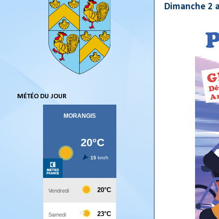
Dimanche 2 a
MÉTÉO DU JOUR