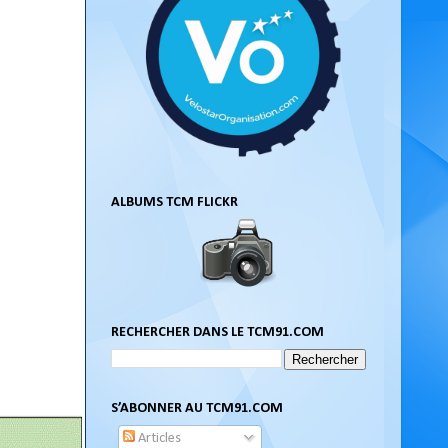
ALBUMS TCM FLICKR
RECHERCHER DANS LE TCM91.COM
S’ABONNER AU TCM91.COM
Articles