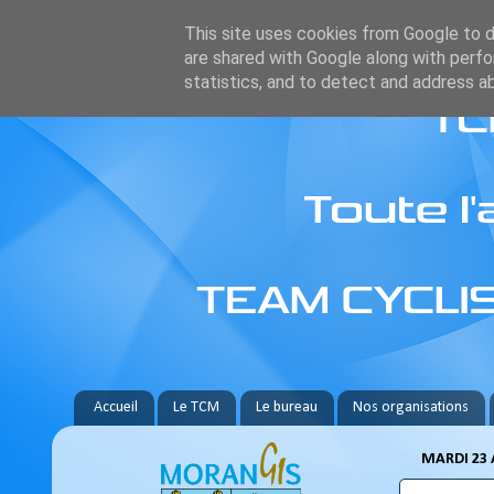
This site uses cookies from Google to de
are shared with Google along with perfo
statistics, and to detect and address a
Accueil
Le TCM
Le bureau
Nos organisations
MARDI 23 