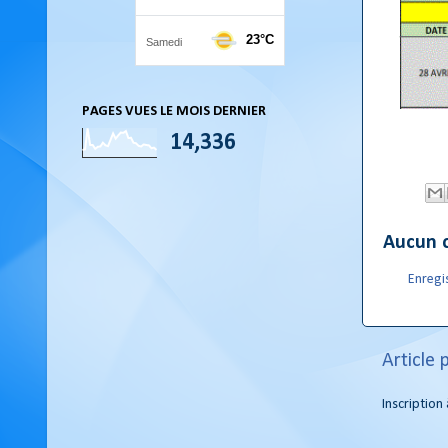
PAGES VUES LE MOIS DERNIER
14,336
Aucun 
Enregi
Article 
Inscription 