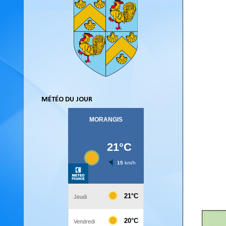
MÉTÉO DU JOUR