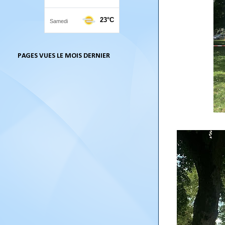
PAGES VUES LE MOIS DERNIER