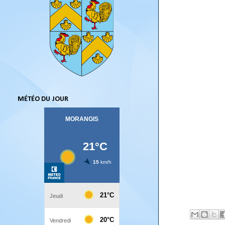
MÉTÉO DU JOUR