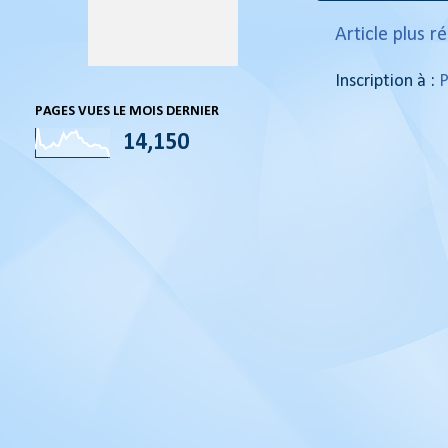
Article plus r
Inscription à :
P
PAGES VUES LE MOIS DERNIER
14,150